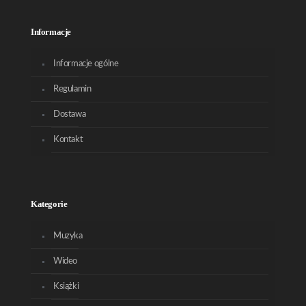
Informacje
Informacje ogólne
Regulamin
Dostawa
Kontakt
Kategorie
Muzyka
Wideo
Książki