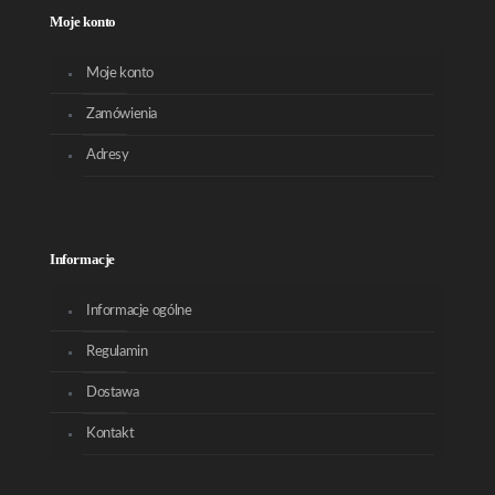
Moje konto
Moje konto
Zamówienia
Adresy
Informacje
Informacje ogólne
Regulamin
Dostawa
Kontakt