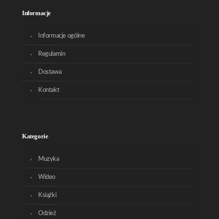
Informacje
Informacje ogólne
Regulamin
Dostawa
Kontakt
Kategorie
Muzyka
Wideo
Książki
Odzież