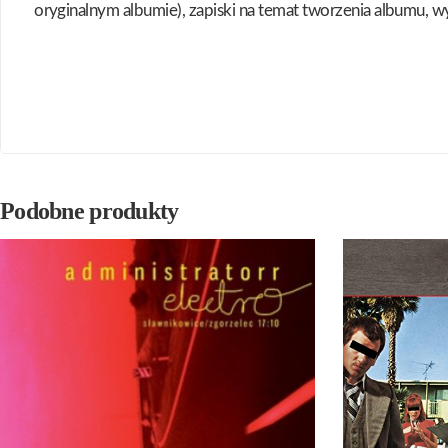
oryginalnym albumie), zapiski na temat tworzenia albumu, 
Podobne produkty