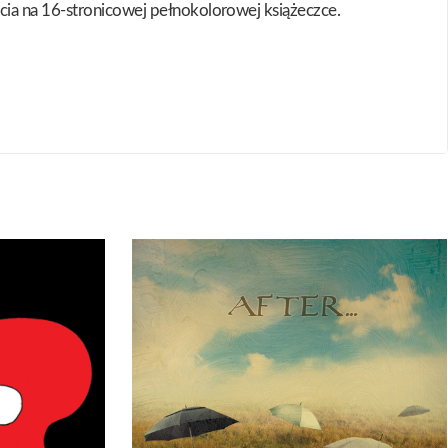
cia na 16-stronicowej pełnokolorowej książeczce.