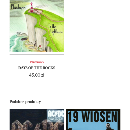
Plantman
DAYS OF THE ROCKS
45.00
zł
Podobne produkty