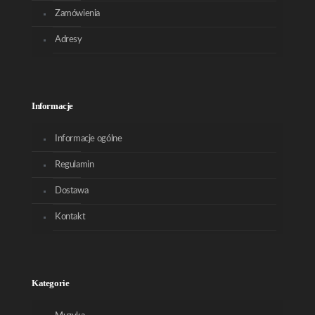
Zamówienia
Adresy
Informacje
Informacje ogólne
Regulamin
Dostawa
Kontakt
Kategorie