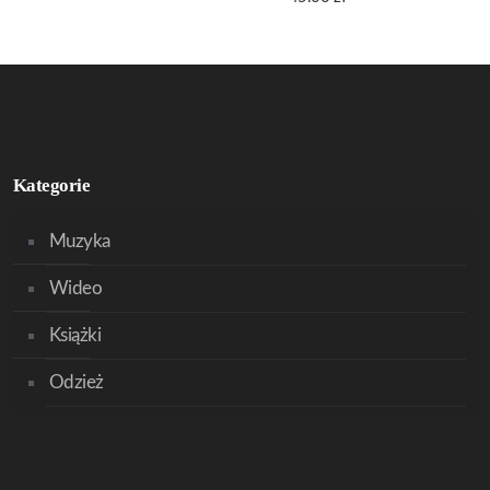
Kategorie
Muzyka
Wideo
Książki
Odzież