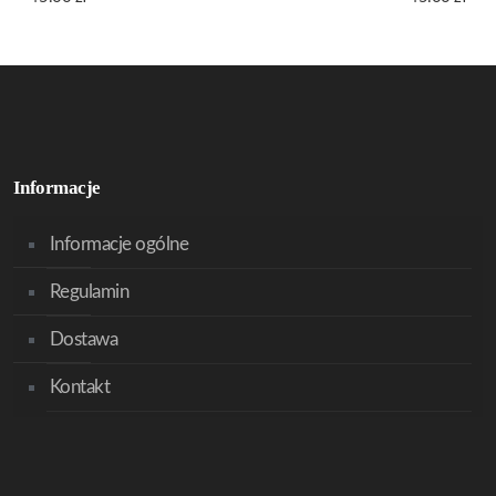
Informacje
Informacje ogólne
Regulamin
Dostawa
Kontakt