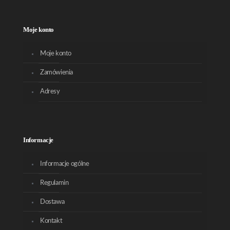
Moje konto
Moje konto
Zamówienia
Adresy
Informacje
Informacje ogólne
Regulamin
Dostawa
Kontakt