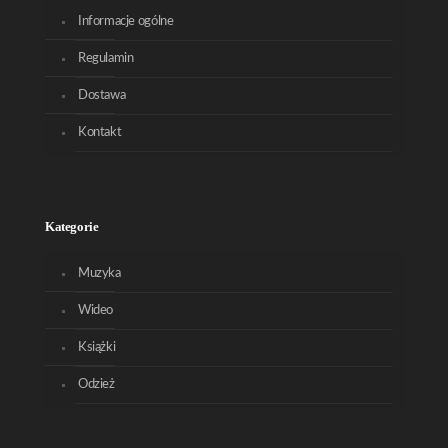
Informacje ogólne
Regulamin
Dostawa
Kontakt
Kategorie
Muzyka
Wideo
Książki
Odzież