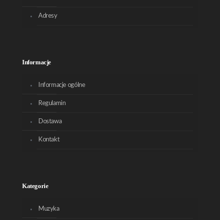
Adresy
Informacje
Informacje ogólne
Regulamin
Dostawa
Kontakt
Kategorie
Muzyka