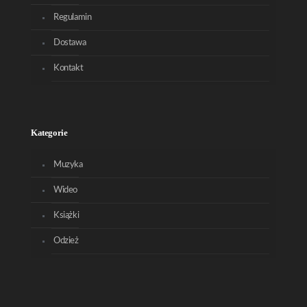
Regulamin
Dostawa
Kontakt
Kategorie
Muzyka
Wideo
Książki
Odzież