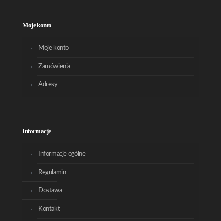
Moje konto
Moje konto
Zamówienia
Adresy
Informacje
Informacje ogólne
Regulamin
Dostawa
Kontakt