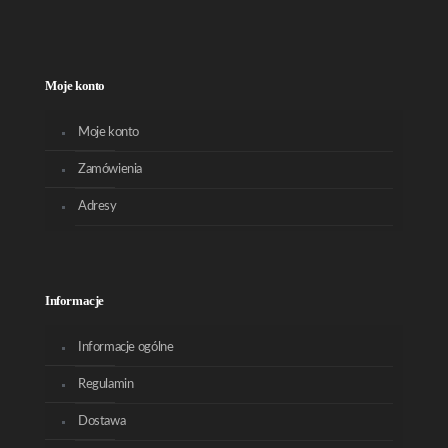
Moje konto
Moje konto
Zamówienia
Adresy
Informacje
Informacje ogólne
Regulamin
Dostawa