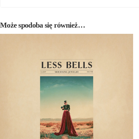
Może spodoba się również…