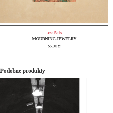
Less Bells
MOURNING JEWELRY
65.00
zł
Podobne produkty