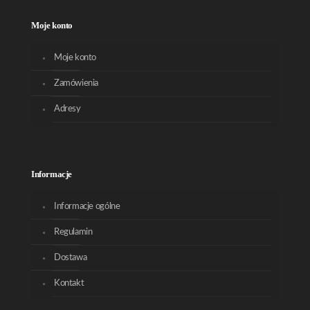
Moje konto
Moje konto
Zamówienia
Adresy
Informacje
Informacje ogólne
Regulamin
Dostawa
Kontakt