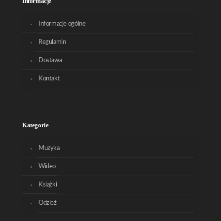
Informacje
Informacje ogólne
Regulamin
Dostawa
Kontakt
Kategorie
Muzyka
Wideo
Książki
Odzież