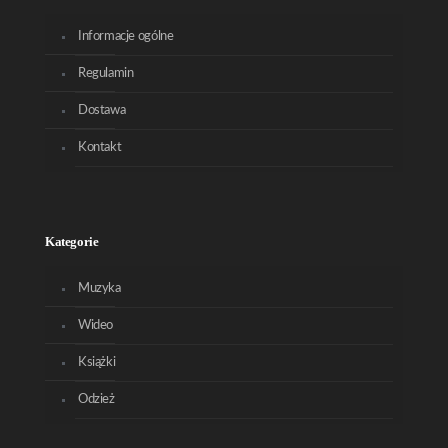
Informacje ogólne
Regulamin
Dostawa
Kontakt
Kategorie
Muzyka
Wideo
Książki
Odzież