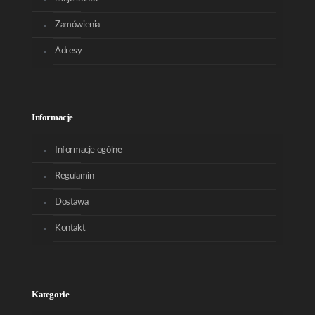
Zamówienia
Adresy
Informacje
Informacje ogólne
Regulamin
Dostawa
Kontakt
Kategorie