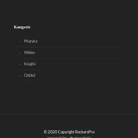
Kategorie
Muzyka
Wideo
Książki
Odzież
© 2020 Copyright RockersPro