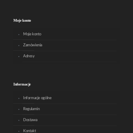
Moje konto
Moje konto
Zamówienia
Adresy
Informacje
Informacje ogólne
Regulamin
Dostawa
Kontakt