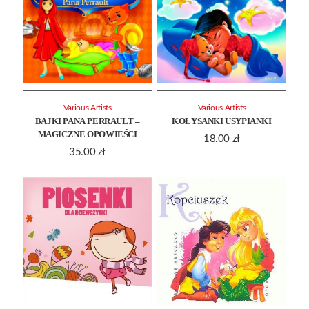
Various Artists
Various Artists
BAJKI PANA PERRAULT –
KOŁYSANKI USYPIANKI
MAGICZNE OPOWIEŚCI
18.00
zł
35.00
zł