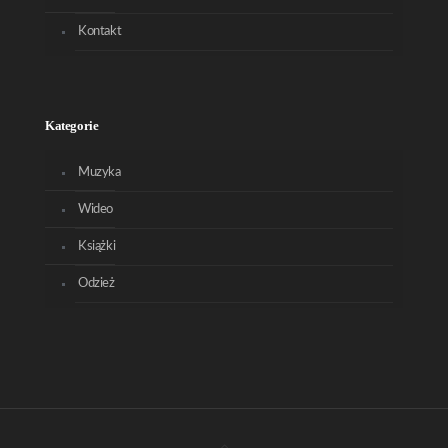
Kontakt
Kategorie
Muzyka
Wideo
Książki
Odzież