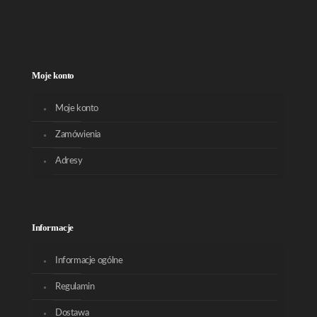
Moje konto
Moje konto
Zamówienia
Adresy
Informacje
Informacje ogólne
Regulamin
Dostawa