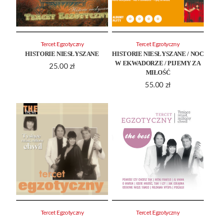
Tercet Egzotyczny
Tercet Egzotyczny
HISTORIE NIESŁYSZANE
HISTORIE NIESŁYSZANE / NOC
W EKWADORZE / PIJEMY ZA
25.00
zł
MIŁOŚĆ
55.00
zł
Tercet Egzotyczny
Tercet Egzotyczny