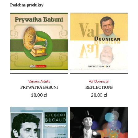
Podobne produkty
Various Artists
Val Doonican
PRYWATKA BABUNI
REFLECTIONS
18.00
zł
28.00
zł