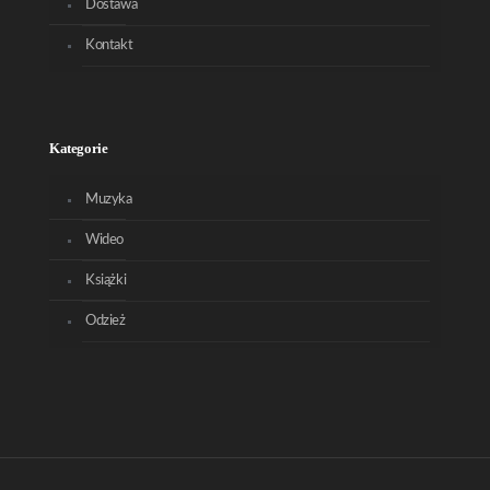
Dostawa
Kontakt
Kategorie
Muzyka
Wideo
Książki
Odzież