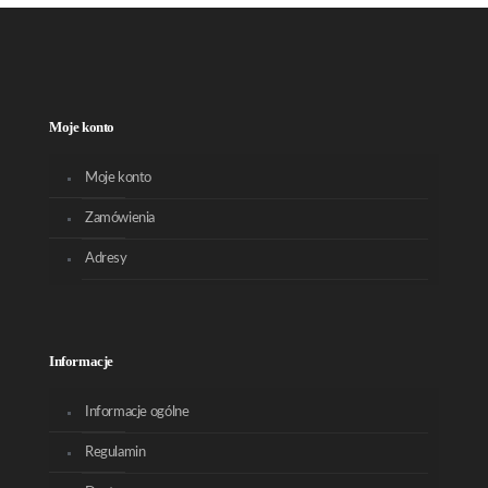
Moje konto
Moje konto
Zamówienia
Adresy
Informacje
Informacje ogólne
Regulamin