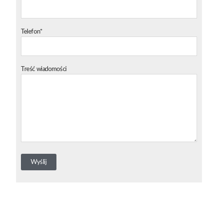
Telefon*
Treść wiadomości