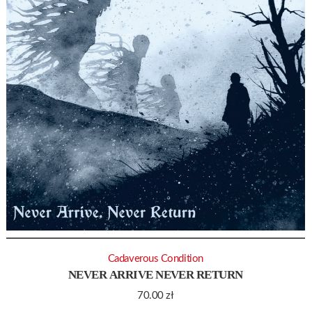
Cadaverous Condition
NEVER ARRIVE NEVER RETURN
70.00
zł