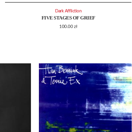
Dark Affliction
FIVE STAGES OF GRIEF
100.00
zł