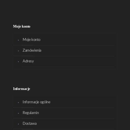
Moje konto
Moje konto
Zamówienia
Adresy
Informacje
Informacje ogólne
Regulamin
Dostawa