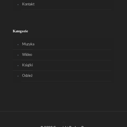
Kontakt
Kategorie
Muzyka
Wideo
Książki
Odzież