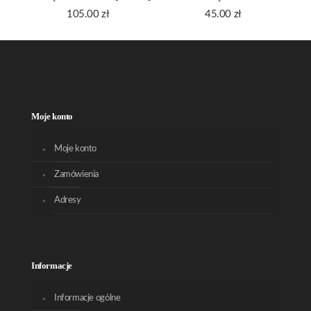
105.00
zł
45.00
zł
Moje konto
Moje konto
Zamówienia
Adresy
Informacje
Informacje ogólne