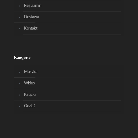
Regulamin
Dostawa
Kontakt
Kategorie
Muzyka
Wideo
Książki
Odzież