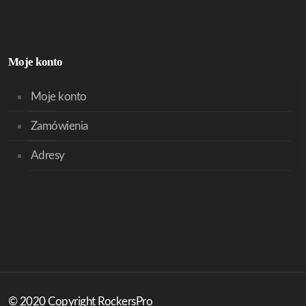
Moje konto
Moje konto
Zamówienia
Adresy
© 2020 Copyright RockersPro