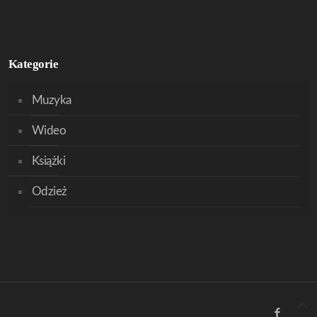
Kategorie
Muzyka
Wideo
Książki
Odzież