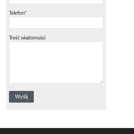
Telefon*
Treść wiadomości