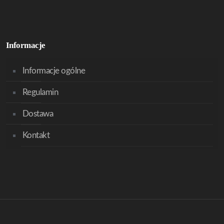
Informacje
Informacje ogólne
Regulamin
Dostawa
Kontakt