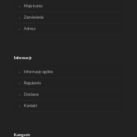
Moje konto
Zamówienia
Adresy
Informacje
Informacje ogólne
Regulamin
Dostawa
Kontakt
Kategorie