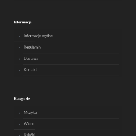
Informacje
Informacje ogólne
Regulamin
Dostawa
Kontakt
Kategorie
Muzyka
Wideo
Książki