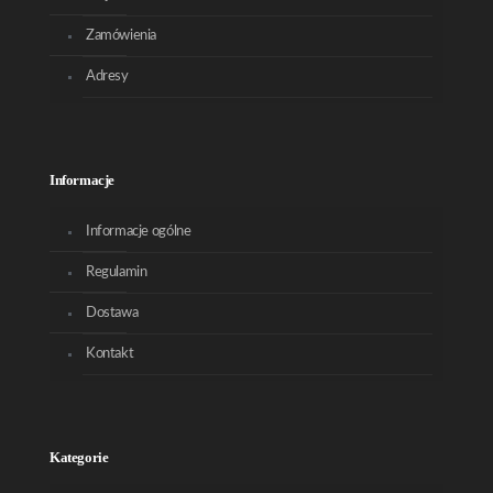
Zamówienia
Adresy
Informacje
Informacje ogólne
Regulamin
Dostawa
Kontakt
Kategorie