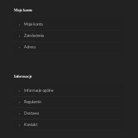
Moje konto
Moje konto
Zamówienia
Adresy
Informacje
Informacje ogólne
Regulamin
Dostawa
Kontakt