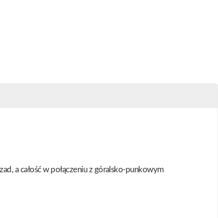
czad, a całość w połączeniu z góralsko-punkowym