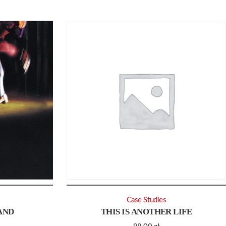
Case Studies
AND
THIS IS ANOTHER LIFE