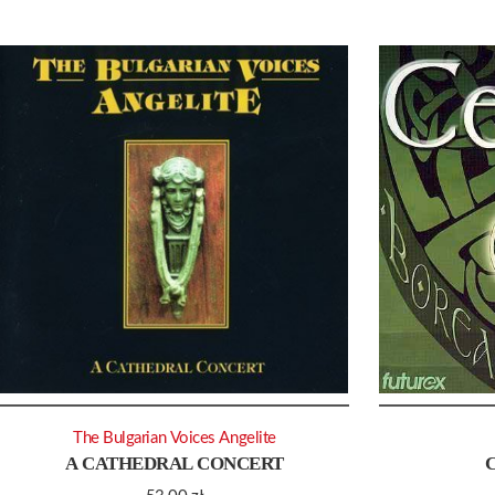
The Bulgarian Voices Angelite
A CATHEDRAL CONCERT