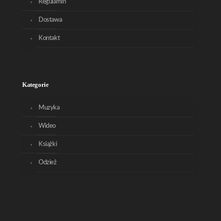
Regulamin
Dostawa
Kontakt
Kategorie
Muzyka
Wideo
Książki
Odzież