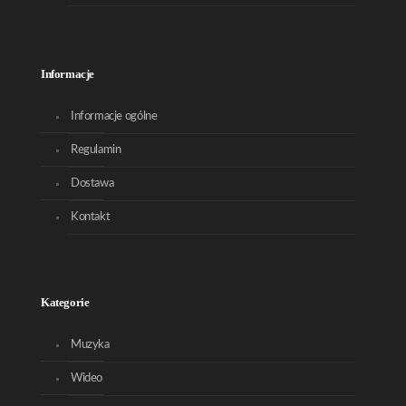
Informacje
Informacje ogólne
Regulamin
Dostawa
Kontakt
Kategorie
Muzyka
Wideo