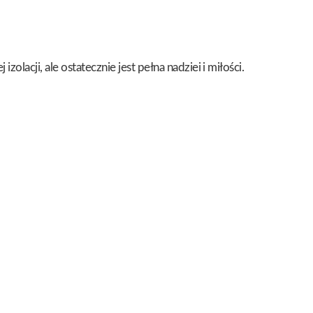
lacji, ale ostatecznie jest pełna nadziei i miłości.