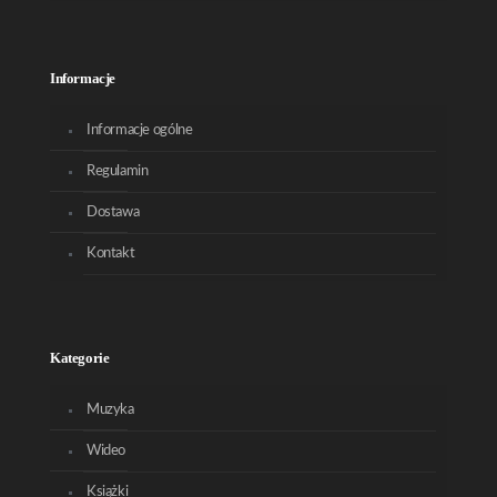
Informacje
Informacje ogólne
Regulamin
Dostawa
Kontakt
Kategorie
Muzyka
Wideo
Książki