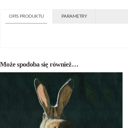
OPIS PRODUKTU
PARAMETRY
Może spodoba się również…