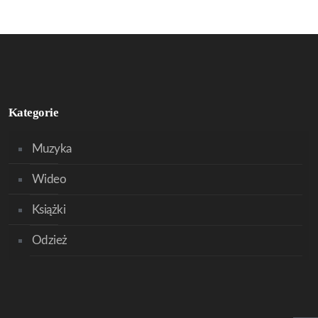
Kategorie
Muzyka
Wideo
Książki
Odzież