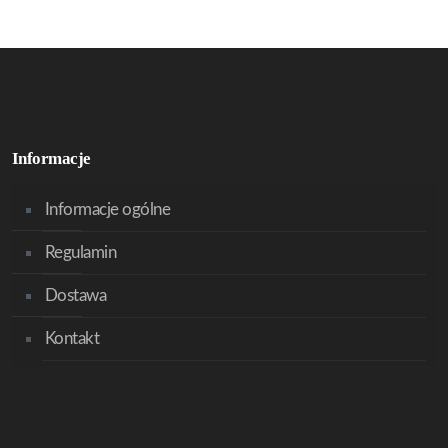
Informacje
Informacje ogólne
Regulamin
Dostawa
Kontakt