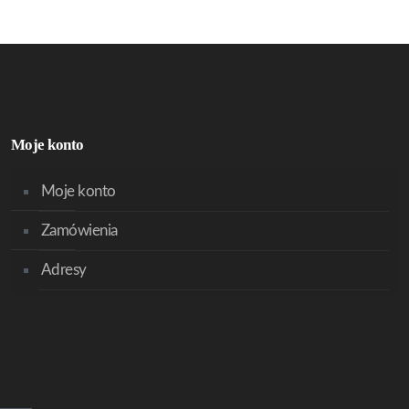
Moje konto
Moje konto
Zamówienia
Adresy