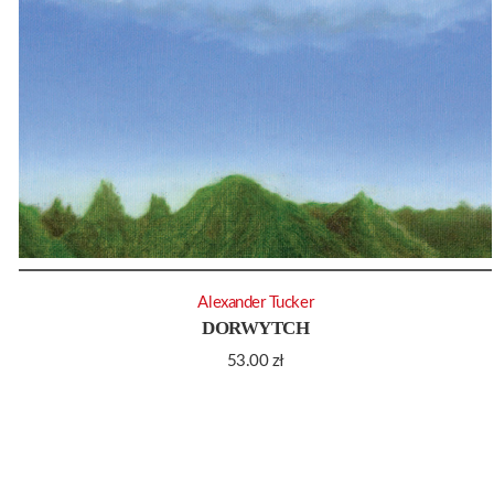
Alexander Tucker
DORWYTCH
53.00
zł