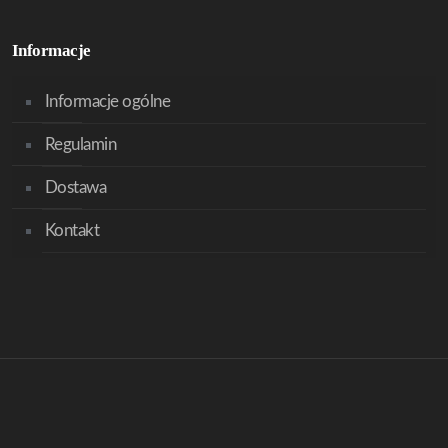
Informacje
Informacje ogólne
Regulamin
Dostawa
Kontakt