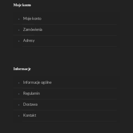
Moje konto
Moje konto
Zamówienia
Adresy
Informacje
Informacje ogólne
Regulamin
Dostawa
Kontakt