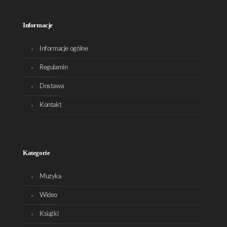
Informacje
Informacje ogólne
Regulamin
Dostawa
Kontakt
Kategorie
Muzyka
Wideo
Książki