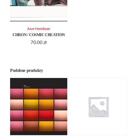
Arve Henriksen
CHRON / COSMIC CREATION
70.00
zł
Podobne produkty