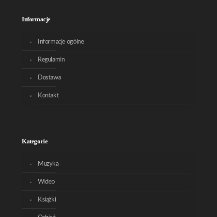
Informacje
Informacje ogólne
Regulamin
Dostawa
Kontakt
Kategorie
Muzyka
Wideo
Książki