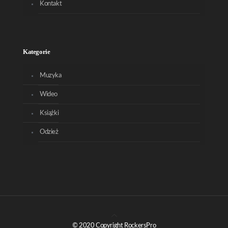
Kontakt
Kategorie
Muzyka
Wideo
Książki
Odzież
© 2020 Copyright RockersPro