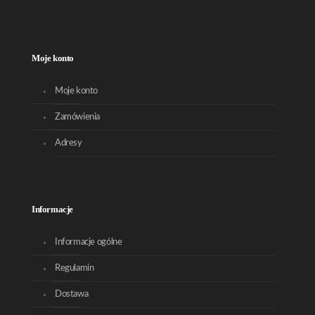
Moje konto
Moje konto
Zamówienia
Adresy
Informacje
Informacje ogólne
Regulamin
Dostawa