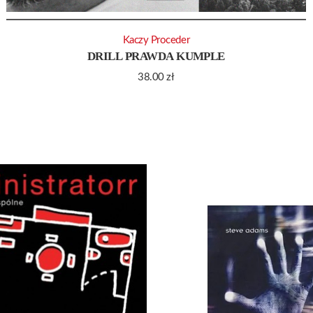
Kaczy Proceder
DRILL PRAWDA KUMPLE
38.00
zł