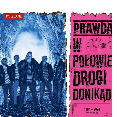
POLECANE