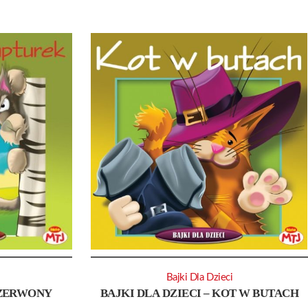
Bajki Dla Dzieci
CZERWONY
BAJKI DLA DZIECI – KOT W BUTACH