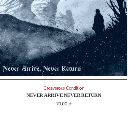
Cadaverous Condition
NEVER ARRIVE NEVER RETURN
70.00
zł