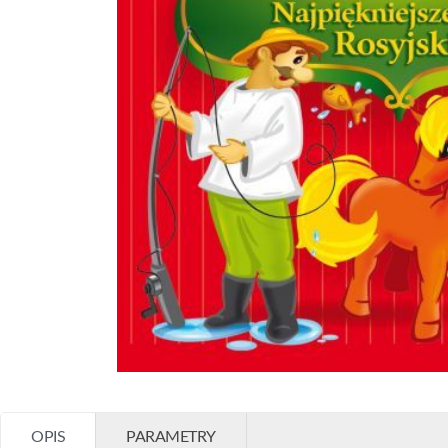
OPIS
PARAMETRY