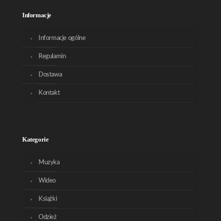
Informacje
Informacje ogólne
Regulamin
Dostawa
Kontakt
Kategorie
Muzyka
Wideo
Książki
Odzież