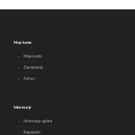
Moje konto
Moje konto
Zamówienia
Adresy
Informacje
Informacje ogólne
Regulamin