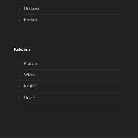
Dostawa
Kontakt
Kategorie
Muzyka
Wideo
Książki
Odzież