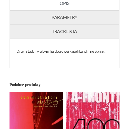
OPIS
PARAMETRY
TRACKLISTA
Drugi studyjny albym hardcorowej kapeli Landmine Spring.
Podobne produkty