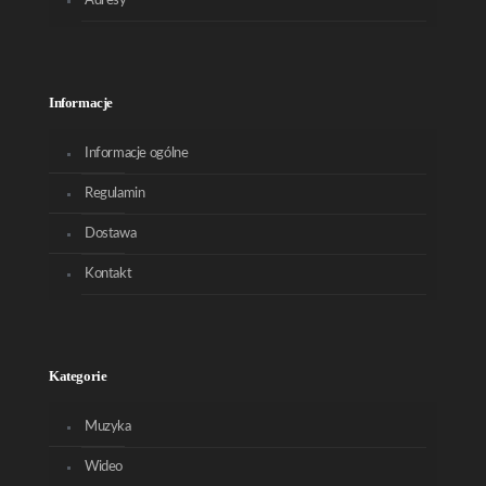
Adresy
Informacje
Informacje ogólne
Regulamin
Dostawa
Kontakt
Kategorie
Muzyka
Wideo