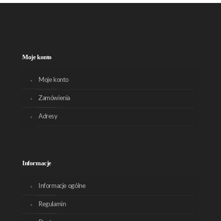
Moje konto
Moje konto
Zamówienia
Adresy
Informacje
Informacje ogólne
Regulamin