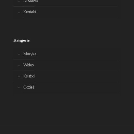
Dostawa
Kontakt
Kategorie
Muzyka
Wideo
Książki
Odzież