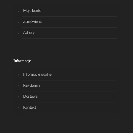
Moje konto
Zamówienia
Adresy
Informacje
Informacje ogólne
Regulamin
Dostawa
Kontakt