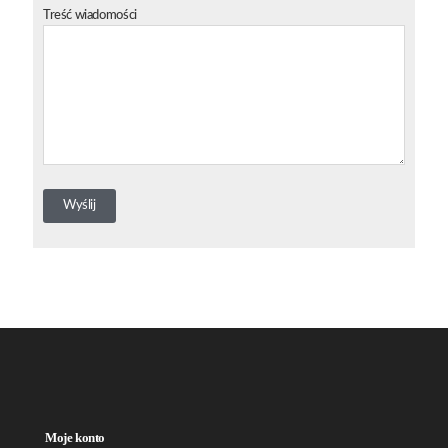
Treść wiadomości
Moje konto