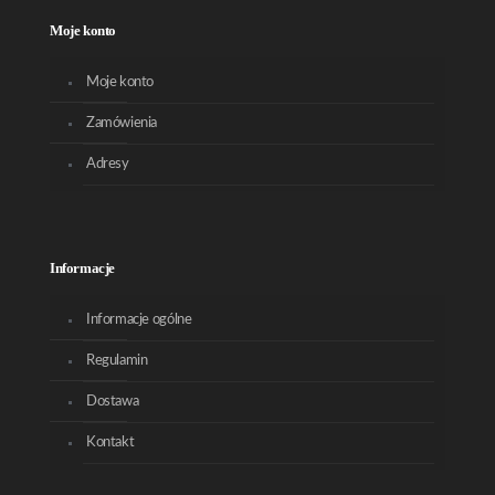
Moje konto
Moje konto
Zamówienia
Adresy
Informacje
Informacje ogólne
Regulamin
Dostawa
Kontakt