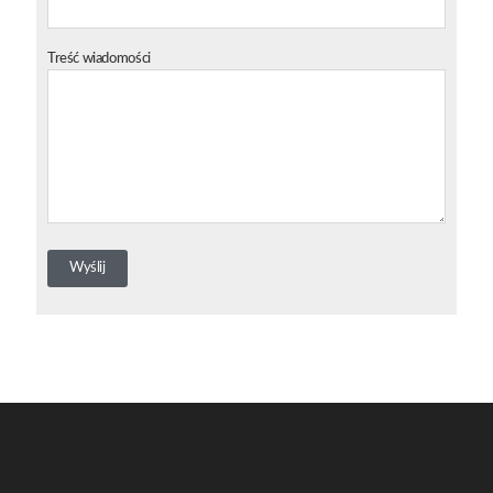
Treść wiadomości