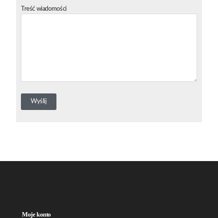
Treść wiadomości
Moje konto