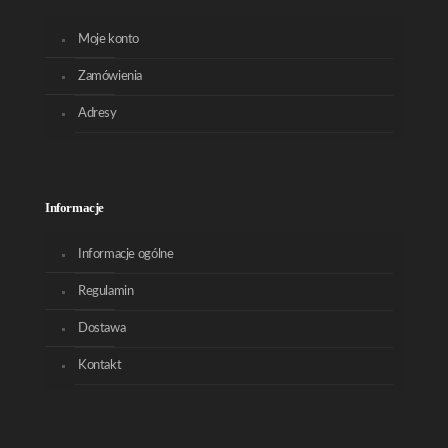
Moje konto
Zamówienia
Adresy
Informacje
Informacje ogólne
Regulamin
Dostawa
Kontakt