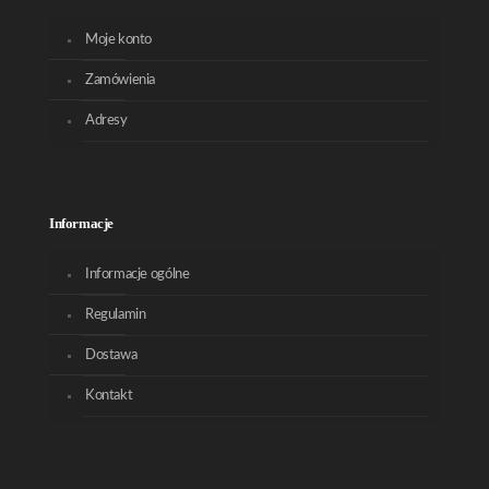
Moje konto
Zamówienia
Adresy
Informacje
Informacje ogólne
Regulamin
Dostawa
Kontakt