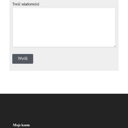
Treść wiadomości
Moje konto