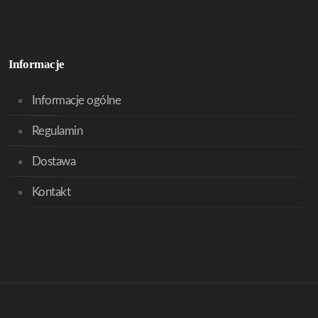
Informacje
Informacje ogólne
Regulamin
Dostawa
Kontakt