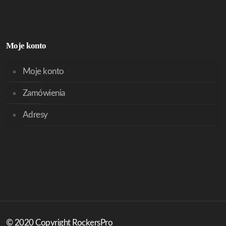
Moje konto
Moje konto
Zamówienia
Adresy
© 2020 Copyright RockersPro