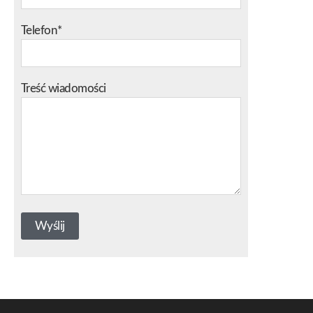
Telefon*
Treść wiadomości