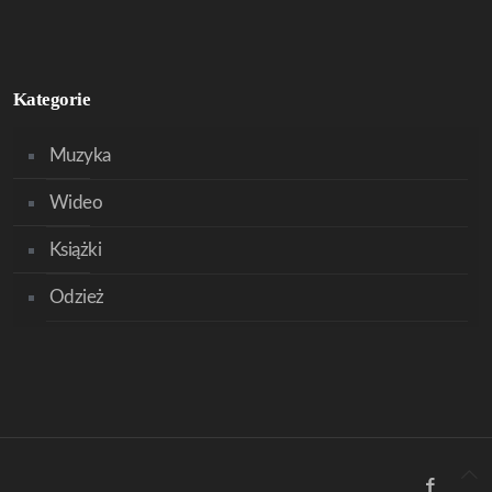
Kategorie
Muzyka
Wideo
Książki
Odzież